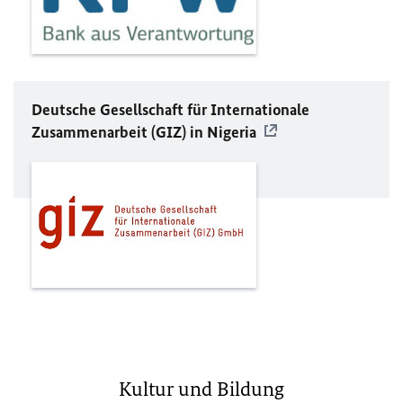
Deutsche Gesellschaft für Internationale
Zusammenarbeit (
GIZ
) in Nigeria
Kultur und Bildung