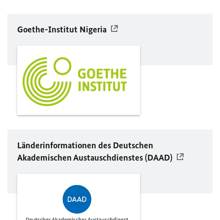
Goethe-Institut Nigeria
Länderinformationen des Deutschen
Akademischen Austauschdienstes (
DAAD
)