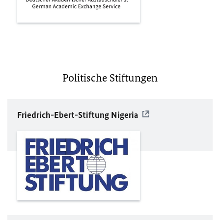
Politische Stiftungen
Friedrich-Ebert-Stiftung Nigeria