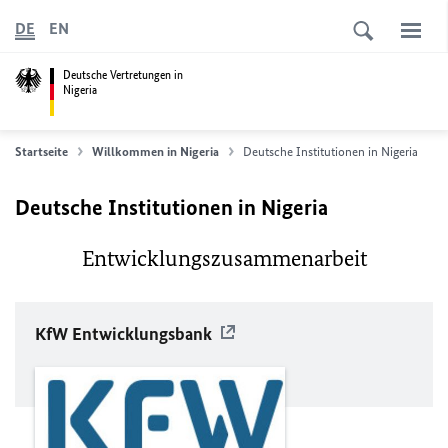
DE
EN
Deutsche Vertretungen in
Nigeria
Startseite
Willkommen in Nigeria
Deutsche Institutionen in Nigeria
Deutsche Institutionen in Nigeria
Entwicklungszusammenarbeit
KfW
Entwicklungsbank