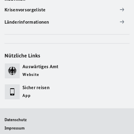
Krisenvorsorgeliste
Länderinformationen
Nützliche Links
Auswärtiges Amt
Website
Sicher reisen
App
Datenschutz
Impressum