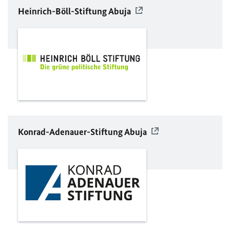
Heinrich-Böll-Stiftung Abuja
Konrad-Adenauer-Stiftung Abuja