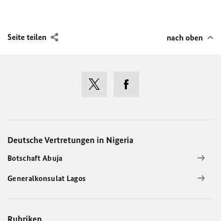
Seite teilen
nach oben
Deutsche Vertretungen in Nigeria
Botschaft Abuja
Generalkonsulat Lagos
Rubriken