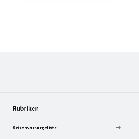
Rubriken
Krisenvorsorgeliste