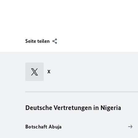
Seite teilen
X
Deutsche Vertretungen in Nigeria
Botschaft Abuja