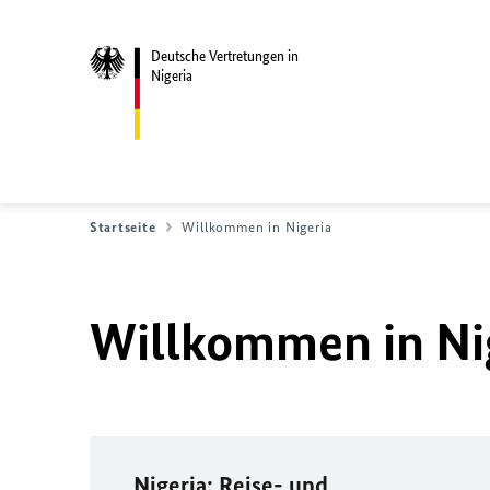
Deutsche Vertretungen in
Nigeria
Startseite
Willkommen in Nigeria
Willkommen in Ni
Nigeria: Reise- und