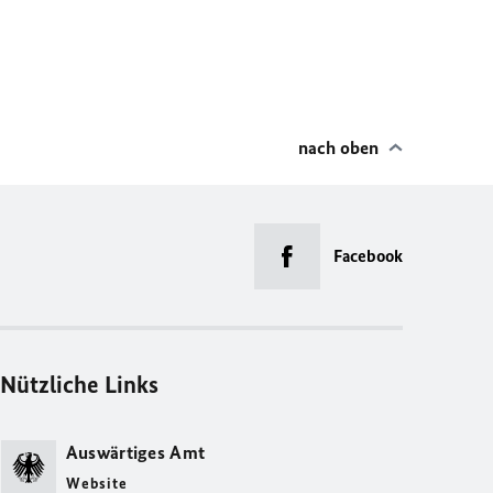
nach oben
Facebook
Nützliche Links
Auswärtiges Amt
Website