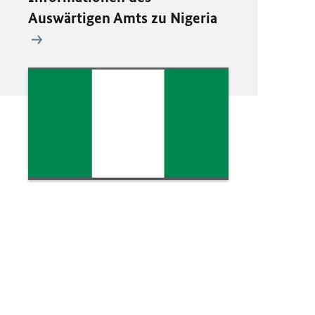
Auswärtigen Amts zu Nigeria