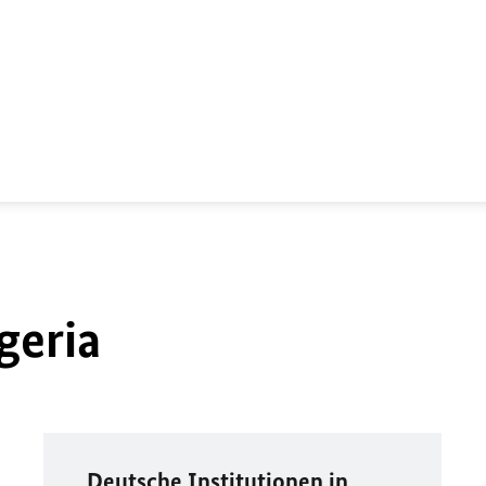
geria
Deutsche Institutionen in