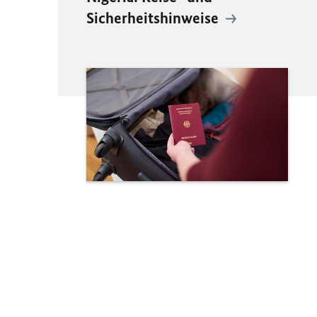
Sicherheitshinweise