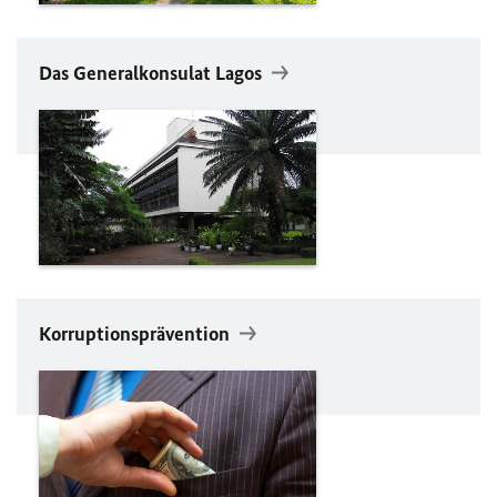
Das Generalkonsulat Lagos
Korruptionsprävention