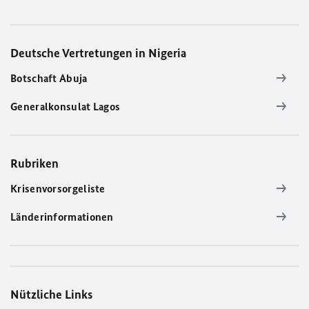
Deutsche Vertretungen in Nigeria
Botschaft Abuja
Generalkonsulat Lagos
Rubriken
Krisenvorsorgeliste
Länderinformationen
Nützliche Links