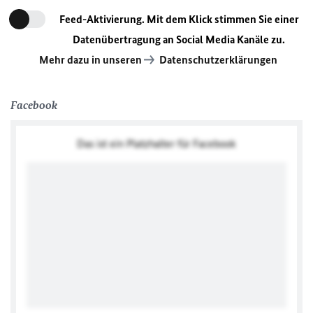
Feed-Aktivierung. Mit dem Klick stimmen Sie einer
Datenübertragung an Social Media Kanäle zu.
Mehr dazu in unseren
Datenschutzerklärungen
Facebook
Das ist ein Platzhalter für Facebook