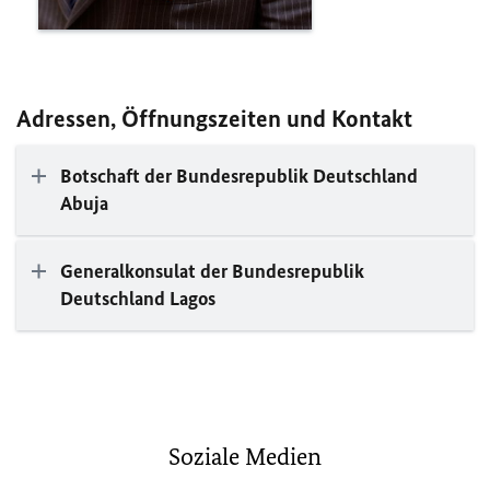
Adressen, Öffnungszeiten und Kontakt
Botschaft der Bundesrepublik Deutschland
Abuja
Generalkonsulat der Bundesrepublik
Deutschland Lagos
Soziale Medien