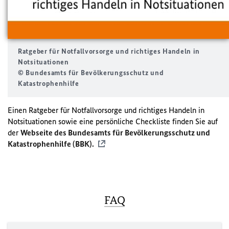
Ratgeber für Notfallvorsorge und richtiges Handeln in
Notsituationen
© Bundesamts für Bevölkerungsschutz und
Katastrophenhilfe
Einen Ratgeber für Notfallvorsorge und richtiges Handeln in
Notsituationen sowie eine persönliche Checkliste finden Sie auf
der
Webseite des Bundesamts für Bevölkerungsschutz und
Katastrophenhilfe (BBK).
FAQ