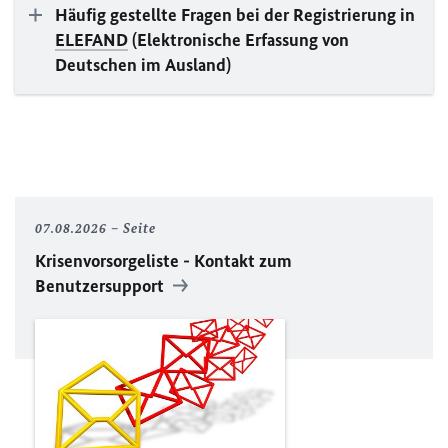
Häufig gestellte Fragen bei der Registrierung in
ELEFAND
(Elektronische Erfassung von
Deutschen im Ausland)
07.08.2026
Seite
Krisenvorsorgeliste - Kontakt zum
Benutzersupport