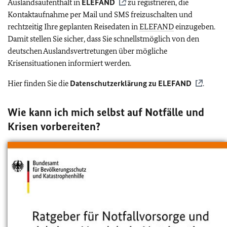
Auslandsaufenthalt in
ELEFAND
zu registrieren, die
Kontaktaufnahme per Mail und SMS freizuschalten und
rechtzeitig Ihre geplanten Reisedaten in
ELEFAND
einzugeben.
Damit stellen Sie sicher, dass Sie schnellstmöglich von den
deutschen Auslandsvertretungen über mögliche
Krisensituationen informiert werden.
Hier finden Sie die
Datenschutzerklärung zu
ELEFAND
.
Wie kann ich mich selbst auf Notfälle und
Krisen vorbereiten?