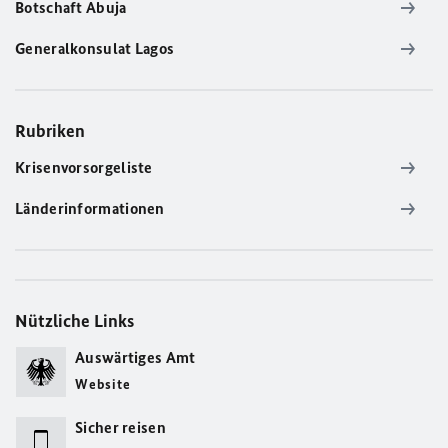
Botschaft Abuja
Generalkonsulat Lagos
Rubriken
Krisenvorsorgeliste
Länderinformationen
Nützliche Links
Auswärtiges Amt
Website
Sicher reisen