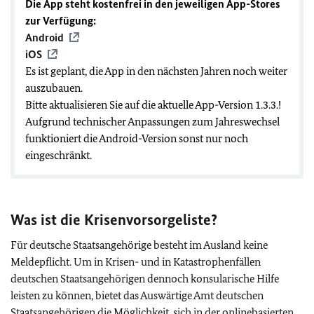
Die App steht kostenfrei in den jeweiligen App-Stores
zur Verfügung:
Android
iOS
Es ist geplant, die App in den nächsten Jahren noch weiter
auszubauen.
Bitte aktualisieren Sie auf die aktuelle App-Version 1.3.3.!
Aufgrund technischer Anpassungen zum Jahreswechsel
funktioniert die Android-Version sonst nur noch
eingeschränkt.
Was ist die Krisenvorsorgeliste?
Für deutsche Staatsangehörige besteht im Ausland keine
Meldepflicht. Um in Krisen- und in Katastrophenfällen
deutschen Staatsangehörigen dennoch konsularische Hilfe
leisten zu können, bietet das Auswärtige Amt deutschen
Staatsangehörigen die Möglichkeit, sich in der onlinebasierten