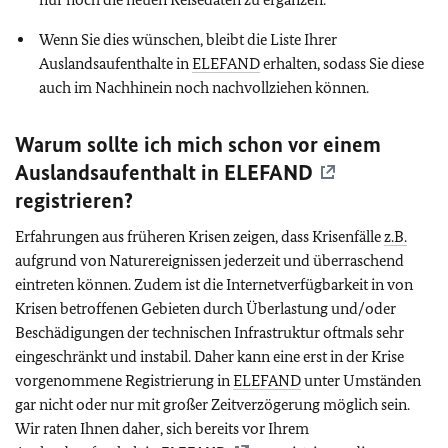
Wenn Sie dies wünschen, bleibt die Liste Ihrer
Auslandsaufenthalte in
ELEFAND
erhalten, sodass Sie diese
auch im Nachhinein noch nachvollziehen können.
Warum sollte ich mich schon vor einem
Auslandsaufenthalt in
ELEFAND
registrieren?
Erfahrungen aus früheren Krisen zeigen, dass Krisenfälle
z.B.
aufgrund von Naturereignissen jederzeit und überraschend
eintreten können. Zudem ist die Internetverfügbarkeit in von
Krisen betroffenen Gebieten durch Überlastung und/oder
Beschädigungen der technischen Infrastruktur oftmals sehr
eingeschränkt und instabil. Daher kann eine erst in der Krise
vorgenommene Registrierung in
ELEFAND
unter Umständen
gar nicht oder nur mit großer Zeitverzögerung möglich sein.
Wir raten Ihnen daher, sich bereits vor Ihrem