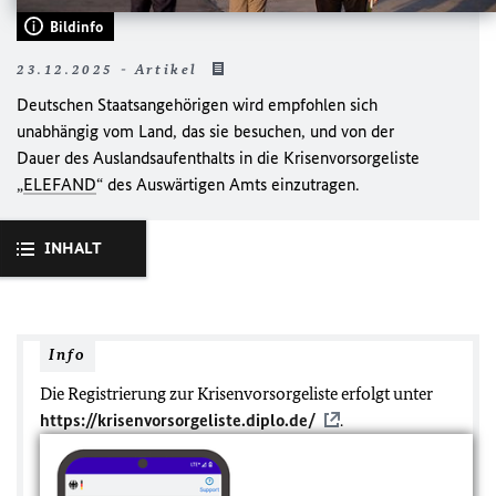
Bildinfo
23.12.2025 - Artikel
Deutschen Staatsangehörigen wird empfohlen sich
unabhängig vom Land, das sie besuchen, und von der
Dauer des Auslandsaufenthalts in die Krisenvorsorgeliste
„
ELEFAND
“ des Auswärtigen Amts einzutragen.
INHALT
Info
Die Registrierung zur Krisenvorsorgeliste erfolgt unter
https://krisenvorsorgeliste.diplo.de/
.