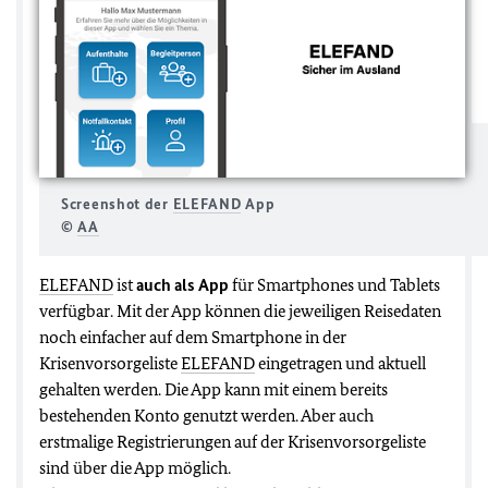
Screenshot der
ELEFAND
App
©
AA
ELEFAND
ist
auch als App
für Smartphones und Tablets
verfügbar. Mit der App können die jeweiligen Reisedaten
noch einfacher auf dem Smartphone in der
Krisenvorsorgeliste
ELEFAND
eingetragen und aktuell
gehalten werden. Die App kann mit einem bereits
bestehenden Konto genutzt werden. Aber auch
erstmalige Registrierungen auf der Krisenvorsorgeliste
sind über die App möglich.