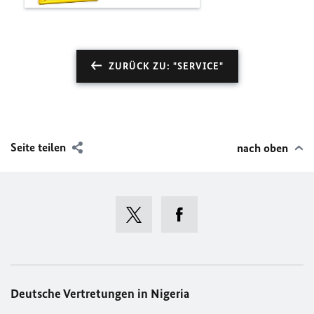
ZURÜCK ZU: "SERVICE"
Seite teilen
nach oben
Deutsche Vertretungen in Nigeria