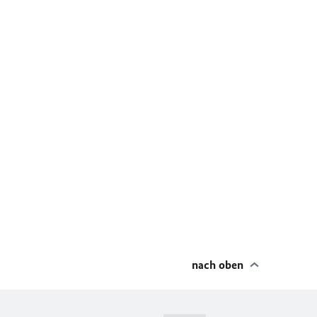
nach oben