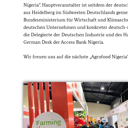
Nigeria“. Hauptveranstalter ist seitdem der deut
aus Heidelberg im Südwesten Deutschlands gemei
Bundesministerium für Wirtschaft und Klimaschutz
deutschen Unternehmen und konkreter deutsch-n
die Delegierte der Deutschen Industrie und des 
German Desk der Access Bank Nigeria.
Wir freuen uns auf die nächste „Agrofood Nigeria“ 