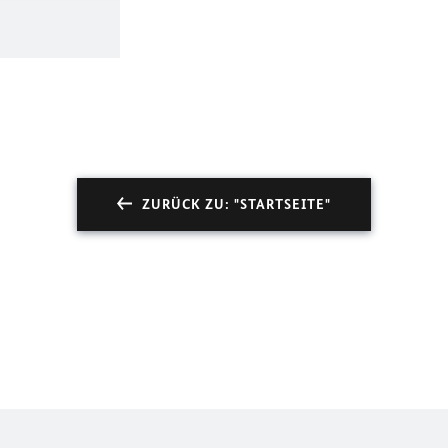
ZURÜCK ZU: "STARTSEITE"