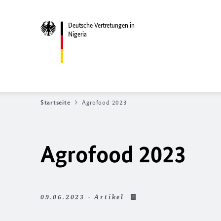
Deutsche Vertretungen in
Nigeria
Startseite
Agrofood 2023
Agrofood 2023
09.06.2023 - Artikel