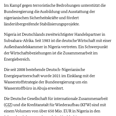
Im Kampf gegen terroristische Bedrohungen unterstützt die
Bundesregierung die Ausbildung und Ausstattung der
nigerianischen Sicherheitskräfte und fördert
länderübergreifende Stabilisierungsprojekte.
Nigeria ist Deutschlands zweitwichtigster Handelspartner in
Subsahara-Afrika. Seit 1983 ist die deutsche Wirtschaft mit einer
Außenhandelskammer in Nigeria vertreten. Ein Schwerpunkt
der Wirtschaftsbeziehungen ist die Zusammenarbeit im
Energiebereich.
Die seit 2008 bestehende Deutsch-Nigerianische
Energiepartnerschaft wurde 2021 im Einklang mit der
Wasserstoffstrategie der Bundesregierung um ein
Wasserstoffbüro in Abuja erweitert.
Die Deutsche Gesellschaft für internationale Zusammenarbeit
(
GIZ
) und die Kreditanstalt für Wiederaufbau (KFW) sind mit
einem Volumen von über 650 Mio. EUR in Nigeria in den