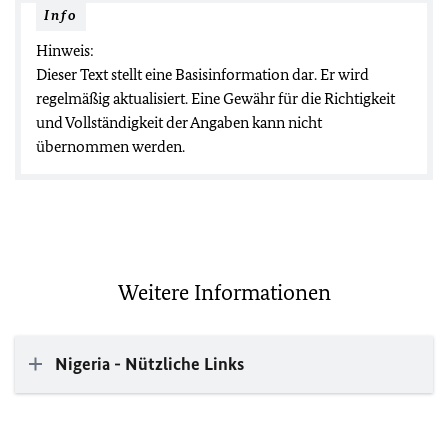
Info
Hinweis:
Dieser Text stellt eine Basisinformation dar. Er wird
regelmäßig aktualisiert. Eine Gewähr für die Richtigkeit
und Vollständigkeit der Angaben kann nicht
übernommen werden.
Weitere Informationen
Nigeria - Nützliche Links