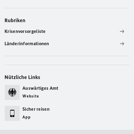
Rubriken
Krisenvorsorgeliste
Länderinformationen
Nützliche Links
Auswärtiges Amt
Website
Sicher reisen
App