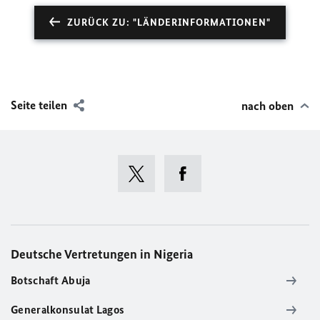
ZURÜCK ZU: "LÄNDERINFORMATIONEN"
Seite teilen
nach oben
Deutsche Vertretungen in Nigeria
Botschaft Abuja
Generalkonsulat Lagos