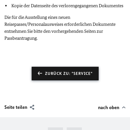
Kopie der Datenseite des verlorengegangenen Dokumentes
Die für die Ausstellung eines neuen
Reisepasses/Personalausweises erforderlichen Dokumente
entnehmen Sie bitte den vorhergehenden Seiten zur
Passbeantragung.
ZURÜCK ZU: "SERVICE"
Seite teilen
nach oben