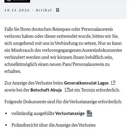
10.11.2022 - Artikel
Falls Sie Ihren deutschen Reisepass oder Personalausweis
verloren haben oder dieser entwendet wurde, bitten wir Sie,
sich umgehend mit uns in Verbindung zu setzen. Nur so kann
ein Missbrauch des verlorengegangenen Ausweisdokumentes
verhindert werden und wir können Ihnen behilflich sein,
schnellstmöglich einen neuen Pass/Personalausweis zu
erhalten.
Zur Anzeige des Verlustes beim
Generalkonsulat Lagos
sowie bei der
Botschaft Abuja
ist ein Termin erforderlich.
Folgende Dokumente sind für die Verlustanzeige erforderlich:
vollständig ausgefüllte
Verlustanzeige
Polizeibericht über die Anzeige des Verlustes