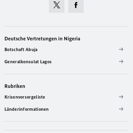
Deutsche Vertretungen in Nigeria
Botschaft Abuja
Generalkonsulat Lagos
Rubriken
Krisenvorsorgeliste
Länderinformationen