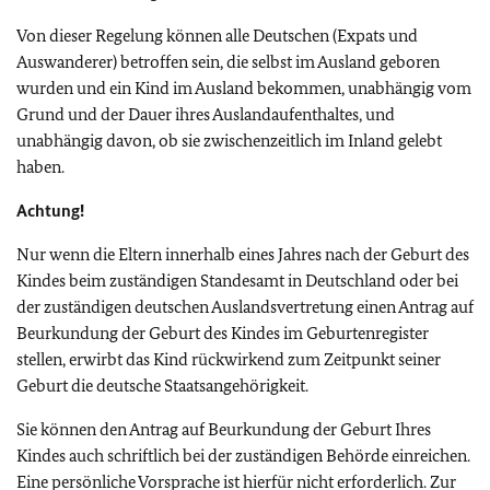
Von dieser Regelung können alle Deutschen (Expats und
Auswanderer) betroffen sein, die selbst im Ausland geboren
wurden und ein Kind im Ausland bekommen, unabhängig vom
Grund und der Dauer ihres Auslandaufenthaltes, und
unabhängig davon, ob sie zwischenzeitlich im Inland gelebt
haben.
Achtung!
Nur wenn die Eltern innerhalb eines Jahres nach der Geburt des
Kindes beim zuständigen Standesamt in Deutschland oder bei
der zuständigen deutschen Auslandsvertretung einen Antrag auf
Beurkundung der Geburt des Kindes im Geburtenregister
stellen, erwirbt das Kind rückwirkend zum Zeitpunkt seiner
Geburt die deutsche Staatsangehörigkeit.
Sie können den Antrag auf Beurkundung der Geburt Ihres
Kindes auch schriftlich bei der zuständigen Behörde einreichen.
Eine persönliche Vorsprache ist hierfür nicht erforderlich. Zur