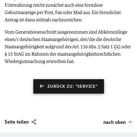
Fristwahrung reicht zunächst auch eine formlose
Geburtsanzeige per Post, Fax oder Mail aus. Ein förmlicher
Antrag ist dann zeitnah nachzureichen.
Vom Generationenschnitt ausgenommen sind Abkömmlinge
eines/r deutschen Staatsangehörigen, der/die die deutsche
Staatsangehörigkeit aufgrund des Art. 116 Abs. 2 Satz 1
GG
oder
§ 15 StAG im Rahmen der staatsangehörigkeitsrechtlichen
Wiedergutmachung erworben hat.
ZURÜCK ZU: "SERVICE"
Seite teilen
nach oben