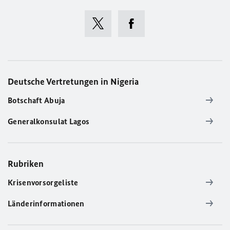
Deutsche Vertretungen in Nigeria
Botschaft Abuja
Generalkonsulat Lagos
Rubriken
Krisenvorsorgeliste
Länderinformationen