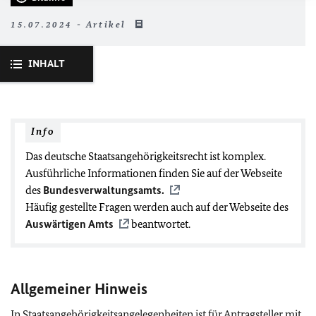
15.07.2024 - Artikel
INHALT
Info
Das deutsche Staatsangehörigkeitsrecht ist komplex.
Ausführliche Informationen finden Sie auf der Webseite
des
Bundesverwaltungsamts.
Häufig gestellte Fragen werden auch auf der Webseite des
Auswärtigen Amts
beantwortet.
Allgemeiner Hinweis
In Staatsangehörigkeitsangelegenheiten ist für Antragsteller mit