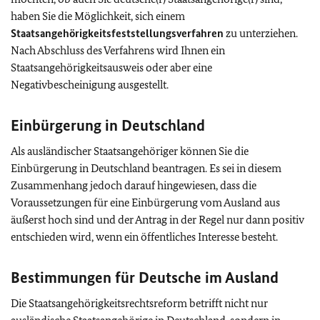
haben Sie die Möglichkeit, sich einem
Staatsangehörigkeitsfeststellungsverfahren
zu unterziehen.
Nach Abschluss des Verfahrens wird Ihnen ein
Staatsangehörigkeitsausweis oder aber eine
Negativbescheinigung ausgestellt.
Einbürgerung in Deutschland
Als ausländischer Staatsangehöriger können Sie die
Einbürgerung in Deutschland beantragen. Es sei in diesem
Zusammenhang jedoch darauf hingewiesen, dass die
Voraussetzungen für eine Einbürgerung vom Ausland aus
äußerst hoch sind und der Antrag in der Regel nur dann positiv
entschieden wird, wenn ein öffentliches Interesse besteht.
Bestimmungen für Deutsche im Ausland
Die Staatsangehörigkeitsrechtsreform betrifft nicht nur